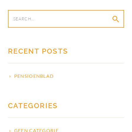
search
RECENT POSTS
PENSIOENBLAD
CATEGORIES
GEEN CATEGORIE