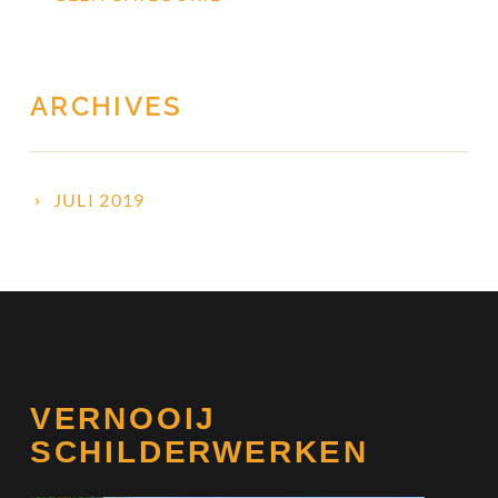
ARCHIVES
JULI 2019
VERNOOIJ
SCHILDERWERKEN