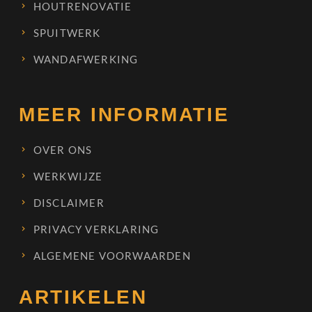
HOUTRENOVATIE
SPUITWERK
WANDAFWERKING
MEER INFORMATIE
OVER ONS
WERKWIJZE
DISCLAIMER
PRIVACY VERKLARING
ALGEMENE VOORWAARDEN
ARTIKELEN