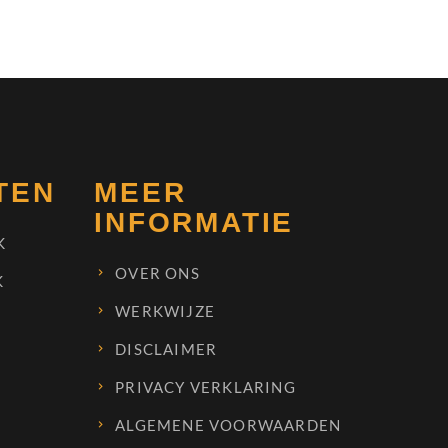
TEN
MEER
INFORMATIE
K
OVER ONS
K
WERKWIJZE
DISCLAIMER
PRIVACY VERKLARING
ALGEMENE VOORWAARDEN