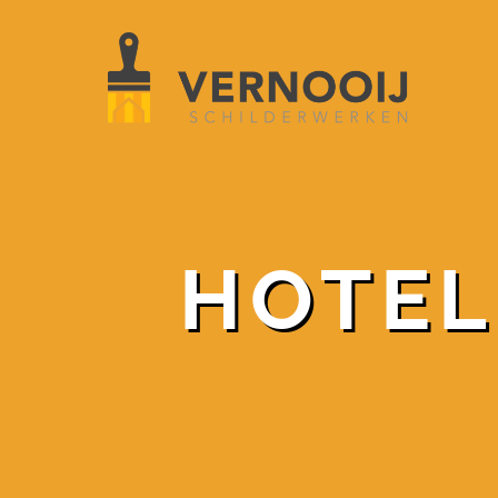
HOTEL