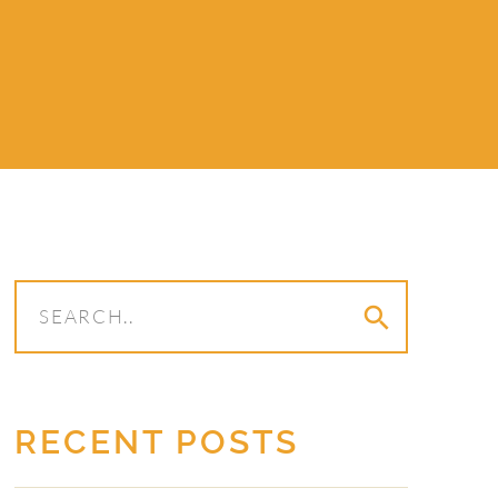
search
RECENT POSTS