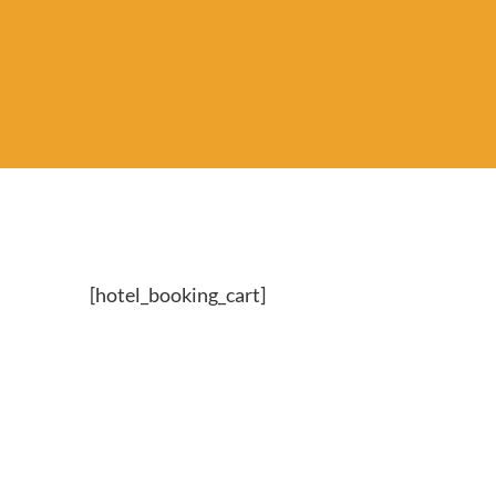
[hotel_booking_cart]